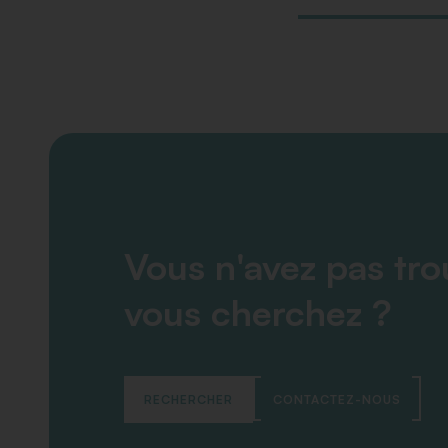
Vous n'avez pas tr
vous cherchez ?
RECHERCHER
CONTACTEZ-NOUS