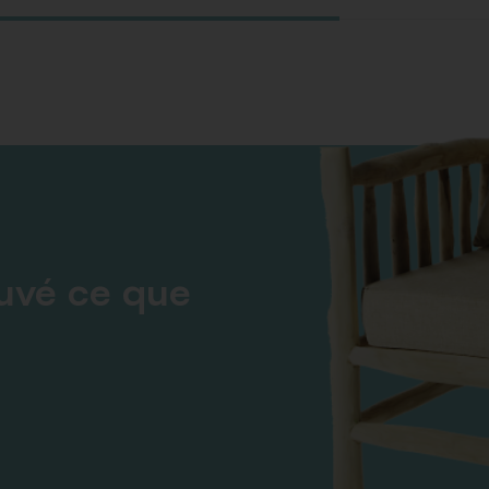
ouvé ce que