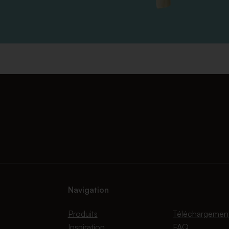
Navigation
Produits
Téléchargemen
Inspiration
FAQ