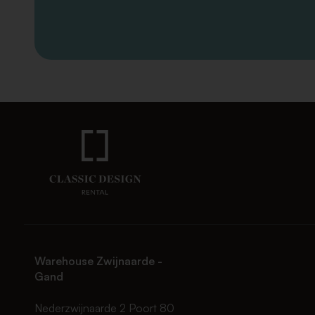
Warehouse Zwijnaarde -
Gand
Nederzwijnaarde 2 Poort 80