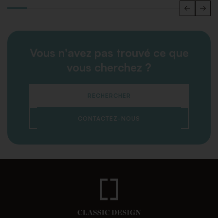
Vous n'avez pas trouvé ce que
vous cherchez ?
RECHERCHER
CONTACTEZ-NOUS