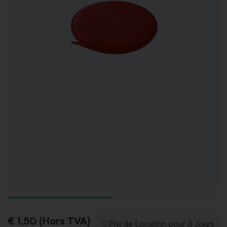
€ 1,50 (Hors TVA)
Prix de Location pour 3 Jours