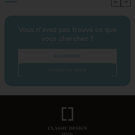
Vous n'avez pas trouvé ce que
vous cherchez ?
RECHERCHER
CONTACTEZ-NOUS