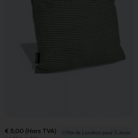
€ 5,00 (Hors TVA)
Prix de Location pour 3 Jours