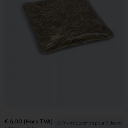
€ 6,00 (Hors TVA)
Prix de Location pour 3 Jours