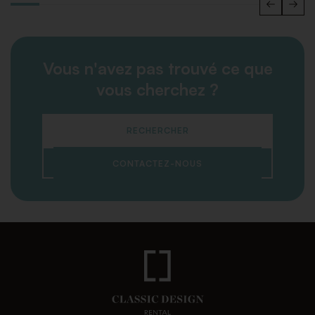
Vous n'avez pas trouvé ce que
vous cherchez ?
RECHERCHER
CONTACTEZ-NOUS