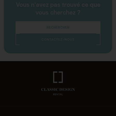
Vous n'avez pas trouvé ce que
vous cherchez ?
RECHERCHER
CONTACTEZ-NOUS