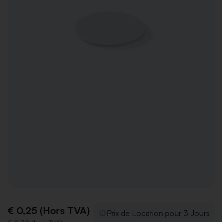
€ 0,25 (Hors TVA)
Prix de Location pour 3 Jours