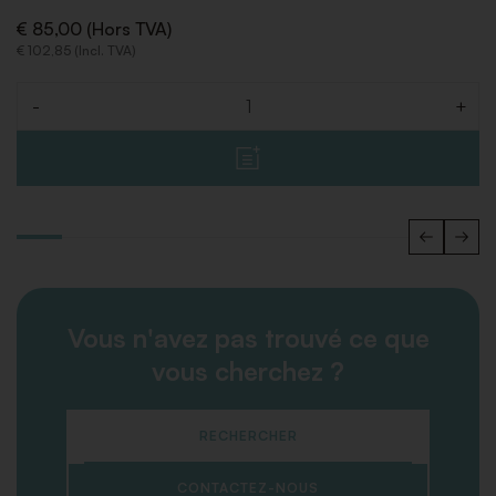
€ 85,00 (Hors TVA)
€ 102,85 (Incl. TVA)
-
+
Quantité
Vous n'avez pas trouvé ce que
vous cherchez ?
RECHERCHER
CONTACTEZ-NOUS