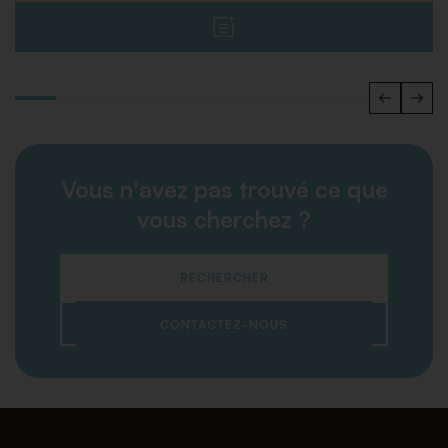
Vous n'avez pas trouvé ce que
vous cherchez ?
RECHERCHER
CONTACTEZ-NOUS