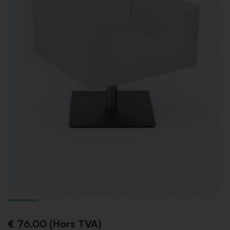
€ 76,00 (Hors TVA)