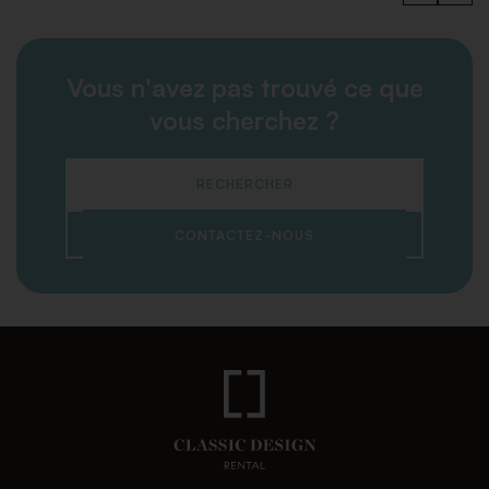
Vous n'avez pas trouvé ce que
vous cherchez ?
RECHERCHER
CONTACTEZ-NOUS