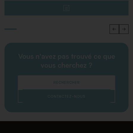
Vous n'avez pas trouvé ce que
vous cherchez ?
RECHERCHER
CONTACTEZ-NOUS