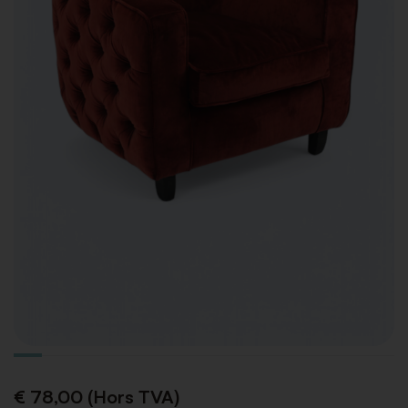
€ 78,00 (Hors TVA)