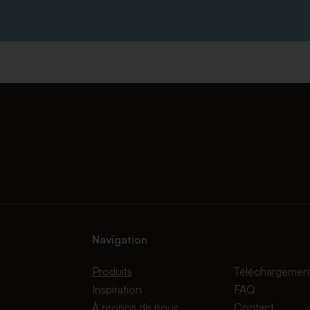
Navigation
Produits
Téléchargemen
Inspiration
FAQ
À propos de nous
Contact