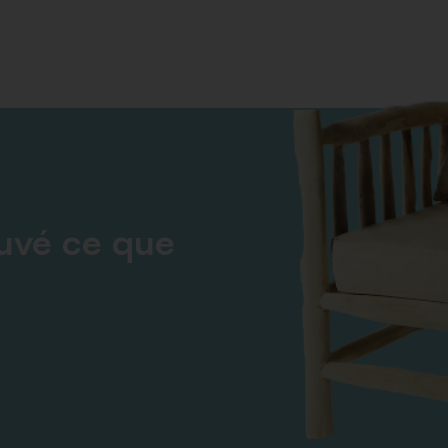
ouvé ce que