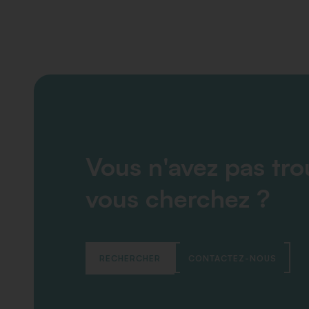
Vous n'avez pas tr
vous cherchez ?
RECHERCHER
CONTACTEZ-NOUS