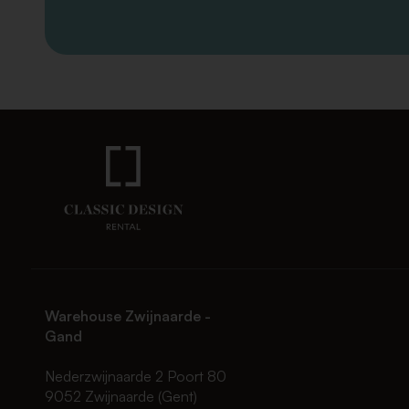
Warehouse Zwijnaarde -
Gand
Nederzwijnaarde 2 Poort 80
9052 Zwijnaarde (Gent)