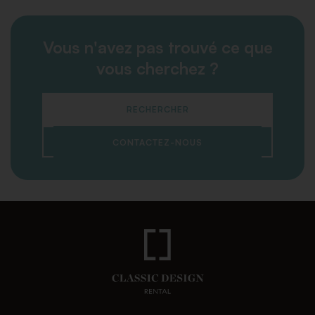
Vous n'avez pas trouvé ce que
vous cherchez ?
RECHERCHER
CONTACTEZ-NOUS