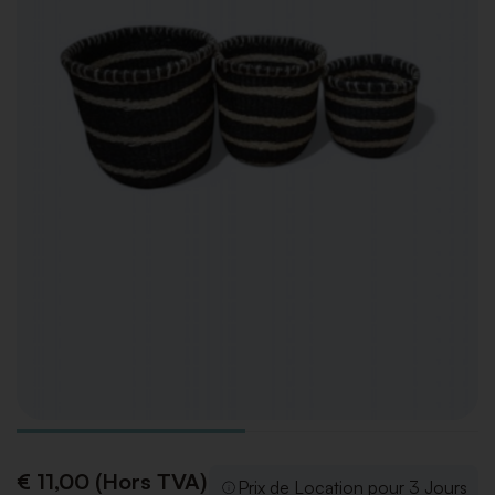
€ 11,00 (Hors TVA)
Prix de Location pour 3 Jours