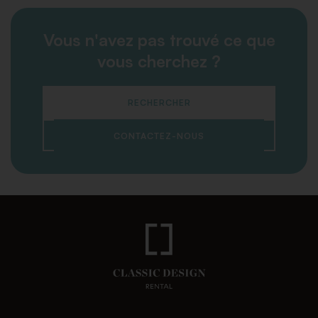
Vous n'avez pas trouvé ce que
vous cherchez ?
RECHERCHER
CONTACTEZ-NOUS