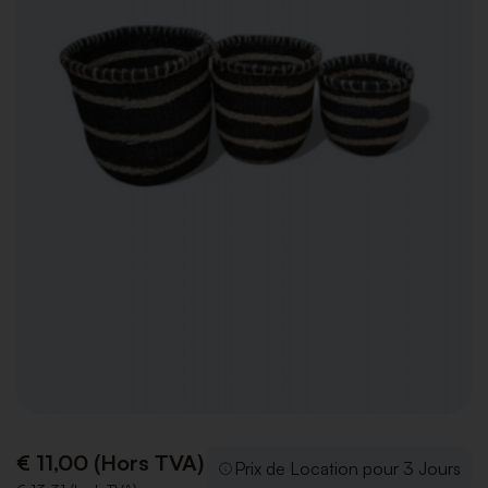
€ 11,00 (Hors TVA)
Prix de Location pour 3 Jours