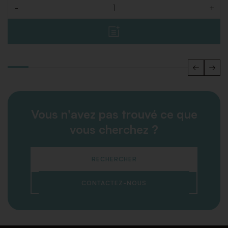
-
+
Quantité
Vous n'avez pas trouvé ce que
vous cherchez ?
RECHERCHER
CONTACTEZ-NOUS