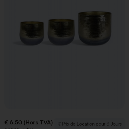
€ 6,50 (Hors TVA)
Prix de Location pour 3 Jours