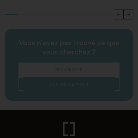
Vous n'avez pas trouvé ce que
vous cherchez ?
RECHERCHER
CONTACTEZ-NOUS