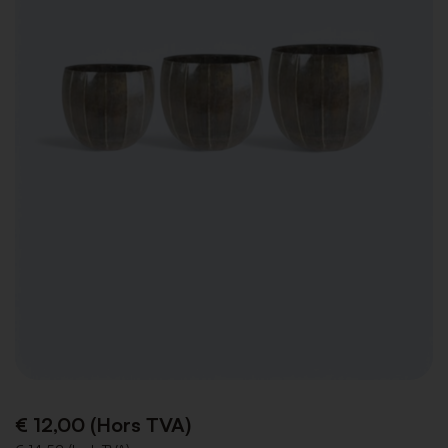
€ 12,00 (Hors TVA)