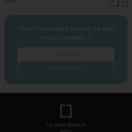
Vous n'avez pas trouvé ce que
vous cherchez ?
RECHERCHER
CONTACTEZ-NOUS