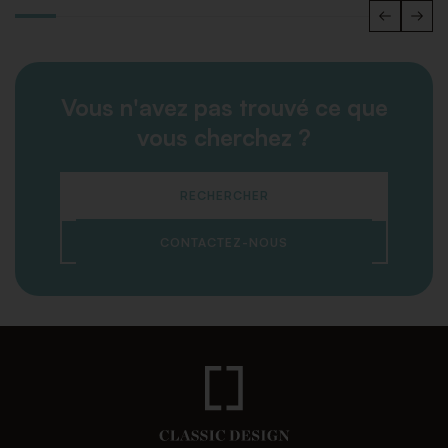
Vous n'avez pas trouvé ce que
vous cherchez ?
RECHERCHER
CONTACTEZ-NOUS