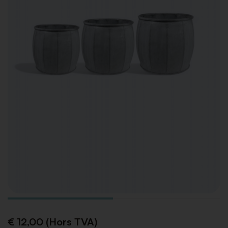
€ 12,00 (Hors TVA)