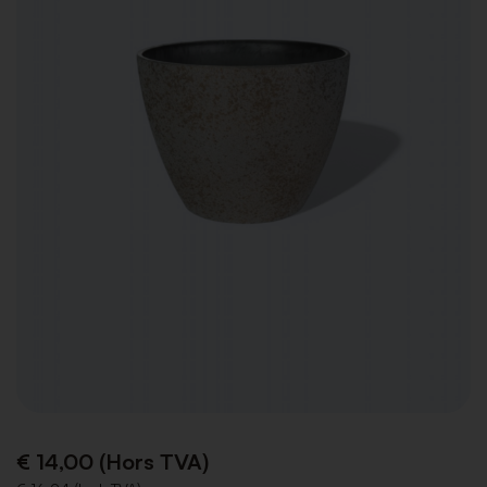
€ 14,00 (Hors TVA)