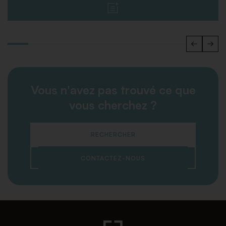
Vous n'avez pas trouvé ce que
vous cherchez ?
RECHERCHER
CONTACTEZ-NOUS