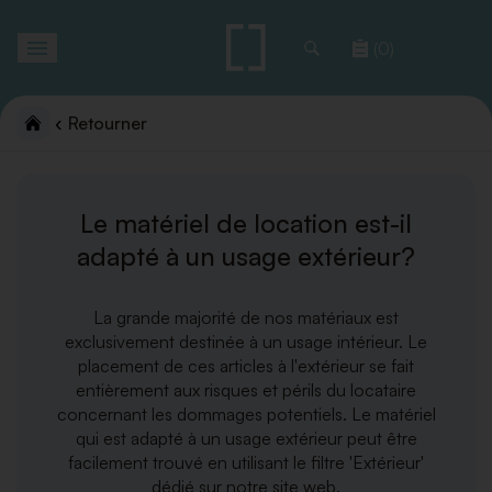
Toggle
(0)
navigation
Retourner
Le matériel de location est-il
adapté à un usage extérieur?
La grande majorité de nos matériaux est
exclusivement destinée à un usage intérieur. Le
placement de ces articles à l'extérieur se fait
entièrement aux risques et périls du locataire
concernant les dommages potentiels. Le matériel
qui est adapté à un usage extérieur peut être
facilement trouvé en utilisant le filtre 'Extérieur'
dédié sur notre site web.