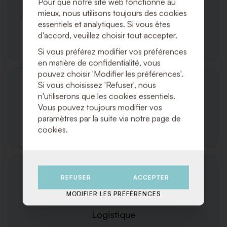
Pour que notre site web fonctionne au
mieux, nous utilisons toujours des cookies
essentiels et analytiques. Si vous êtes
d'accord, veuillez choisir tout accepter.
Commandes et Expédition
Si vous préférez modifier vos préférences
en matière de confidentialité, vous
pouvez choisir 'Modifier les préférences'.
Si vous choisissez 'Refuser', nous
n'utiliserons que les cookies essentiels.
Vous pouvez toujours modifier vos
paramètres par la suite via notre page de
Service Client
cookies.
REFUSER
ACCEPTER
MODIFIER LES PRÉFÉRENCES
Logistique