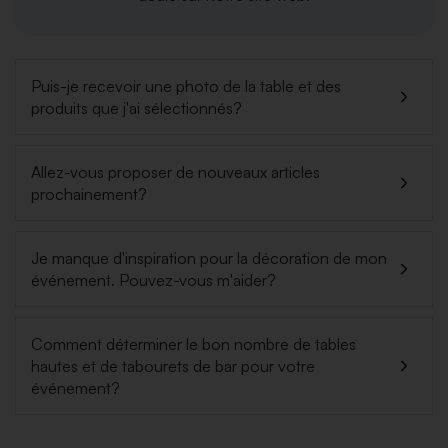
Puis-je recevoir une photo de la table et des
produits que j'ai sélectionnés?
Allez-vous proposer de nouveaux articles
prochainement?
Je manque d'inspiration pour la décoration de mon
événement. Pouvez-vous m'aider?
Comment déterminer le bon nombre de tables
hautes et de tabourets de bar pour votre
événement?