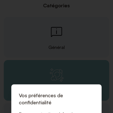
Catégories
Général
Produits/Services
Vos préférences de
confidentialité