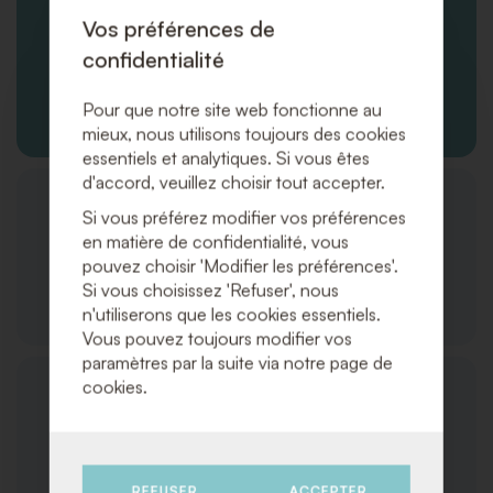
Vos préférences de
confidentialité
Pour que notre site web fonctionne au
Produits/Services
mieux, nous utilisons toujours des cookies
essentiels et analytiques. Si vous êtes
d'accord, veuillez choisir tout accepter.
Si vous préférez modifier vos préférences
en matière de confidentialité, vous
pouvez choisir 'Modifier les préférences'.
Si vous choisissez 'Refuser', nous
Commandes et Expédition
n'utiliserons que les cookies essentiels.
Vous pouvez toujours modifier vos
paramètres par la suite via notre page de
cookies.
Service Client
REFUSER
ACCEPTER