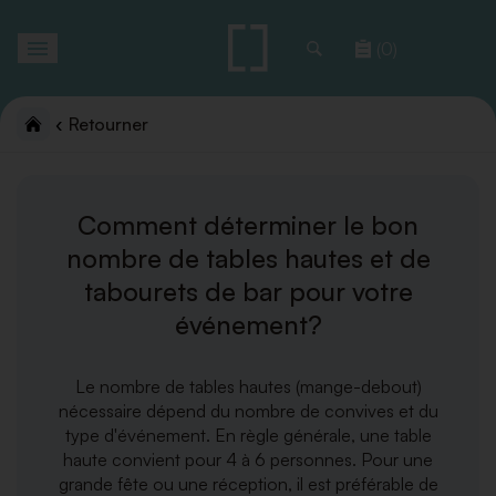
Toggle
(0)
navigation
Retourner
Comment déterminer le bon
nombre de tables hautes et de
tabourets de bar pour votre
événement?
Le nombre de tables hautes (mange-debout)
nécessaire dépend du nombre de convives et du
type d'événement. En règle générale, une table
haute convient pour 4 à 6 personnes. Pour une
grande fête ou une réception, il est préférable de