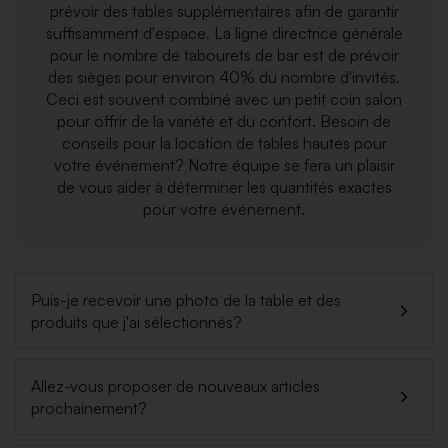
prévoir des tables supplémentaires afin de garantir
suffisamment d'espace. La ligne directrice générale
pour le nombre de tabourets de bar est de prévoir
des sièges pour environ 40% du nombre d'invités.
Ceci est souvent combiné avec un petit coin salon
pour offrir de la variété et du confort. Besoin de
conseils pour la location de tables hautes pour
votre événement? Notre équipe se fera un plaisir
de vous aider à déterminer les quantités exactes
pour votre événement.
Puis-je recevoir une photo de la table et des
produits que j'ai sélectionnés?
Allez-vous proposer de nouveaux articles
prochainement?