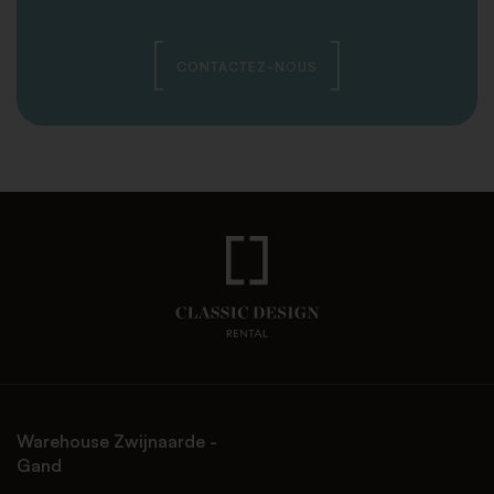
CONTACTEZ-NOUS
Warehouse Zwijnaarde -
Gand