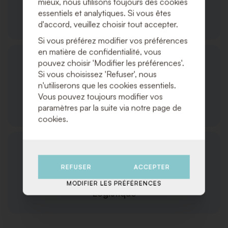
mieux, nous utilisons toujours des cookies
essentiels et analytiques. Si vous êtes
Commandes et Expédition
d'accord, veuillez choisir tout accepter.
Si vous préférez modifier vos préférences
en matière de confidentialité, vous
pouvez choisir 'Modifier les préférences'.
Si vous choisissez 'Refuser', nous
n'utiliserons que les cookies essentiels.
Vous pouvez toujours modifier vos
Service Client
paramètres par la suite via notre page de
cookies.
REFUSER
ACCEPTER
MODIFIER LES PRÉFÉRENCES
Logistique