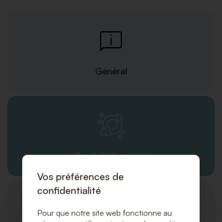
Général
Produits/Services
Vos préférences de
confidentialité
Pour que notre site web fonctionne au