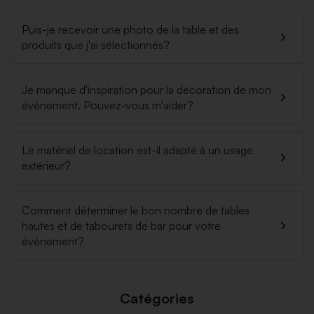
Puis-je recevoir une photo de la table et des
produits que j'ai sélectionnés?
Je manque d'inspiration pour la décoration de mon
événement. Pouvez-vous m'aider?
Le matériel de location est-il adapté à un usage
extérieur?
Comment déterminer le bon nombre de tables
hautes et de tabourets de bar pour votre
événement?
Catégories