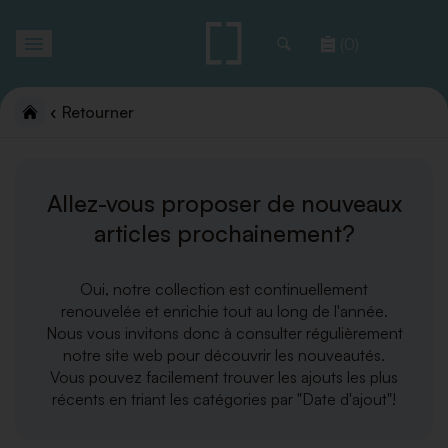
Toggle
(0)
navigation
Retourner
Allez-vous proposer de nouveaux
articles prochainement?
Oui, notre collection est continuellement
renouvelée et enrichie tout au long de l'année.
Nous vous invitons donc à consulter régulièrement
notre site web pour découvrir les nouveautés.
Vous pouvez facilement trouver les ajouts les plus
récents en triant les catégories par "Date d'ajout"!