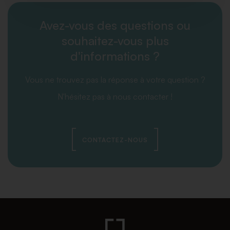
Avez-vous des questions ou
souhaitez-vous plus
d'informations ?
Vous ne trouvez pas la réponse à votre question ?
N'hésitez pas à nous contacter !
CONTACTEZ-NOUS