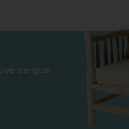
ouvé ce que