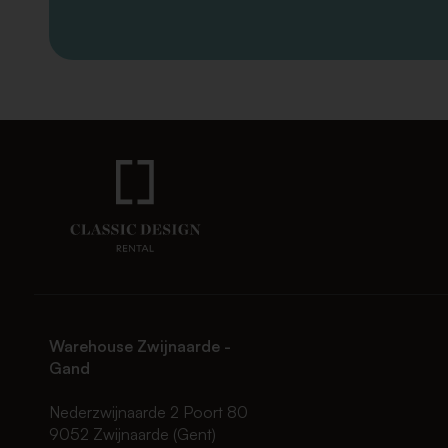
Warehouse Zwijnaarde -
Gand
Nederzwijnaarde 2 Poort 80
9052 Zwijnaarde (Gent)