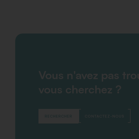
Vous n'avez pas tr
vous cherchez ?
RECHERCHER
CONTACTEZ-NOUS