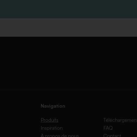
Navigation
Produits
Téléchargemen
Inspiration
FAQ
À propos de nous
Contact