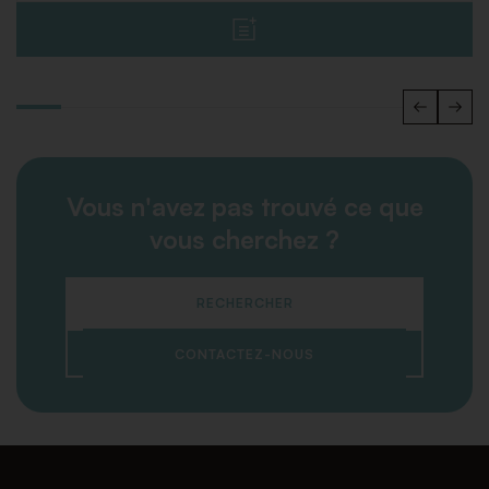
Vous n'avez pas trouvé ce que
vous cherchez ?
RECHERCHER
CONTACTEZ-NOUS