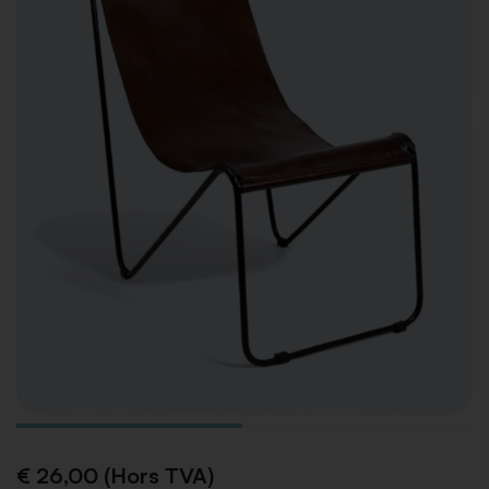
€ 26,00 (Hors TVA)