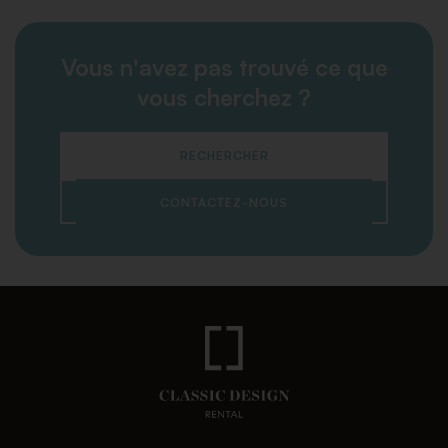
Vous n'avez pas trouvé ce que
vous cherchez ?
RECHERCHER
CONTACTEZ-NOUS