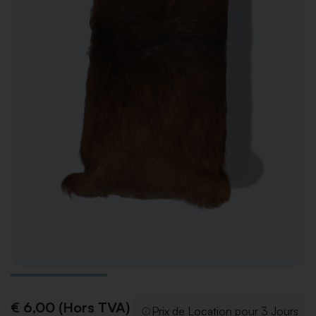
€ 6,00 (Hors TVA)
Prix de Location pour 3 Jours