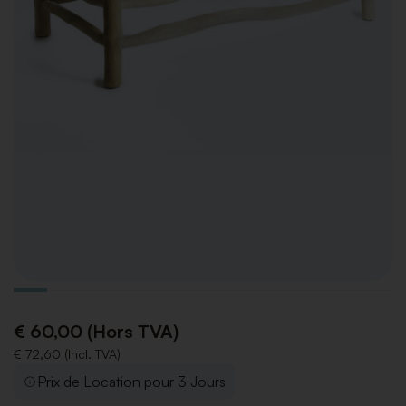
€ 60,00 (Hors TVA)
€ 72,60 (Incl. TVA)
Prix de Location pour 3 Jours