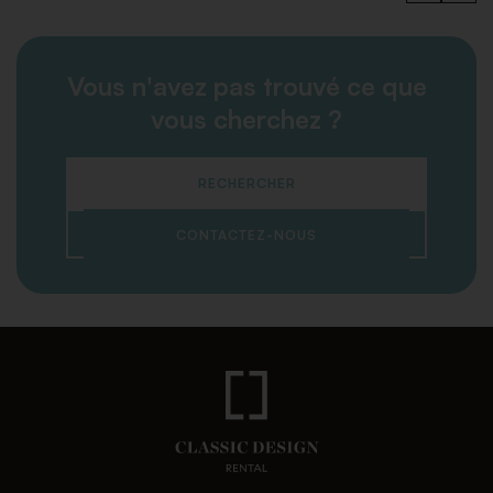
Vous n'avez pas trouvé ce que
vous cherchez ?
RECHERCHER
CONTACTEZ-NOUS