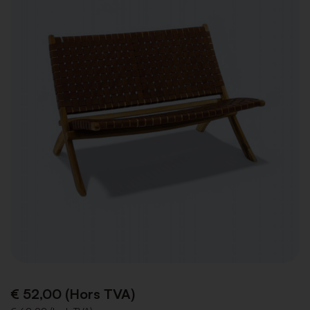
€ 52,00 (Hors TVA)