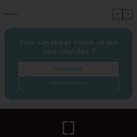
Vous n'avez pas trouvé ce que
vous cherchez ?
RECHERCHER
CONTACTEZ-NOUS