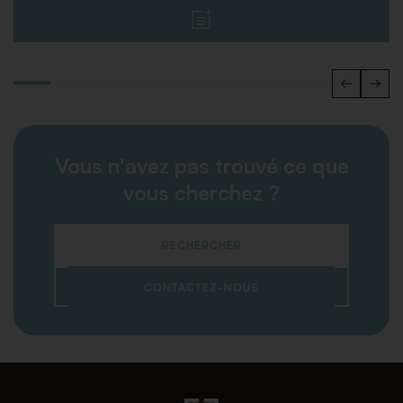
Vous n'avez pas trouvé ce que
vous cherchez ?
RECHERCHER
CONTACTEZ-NOUS