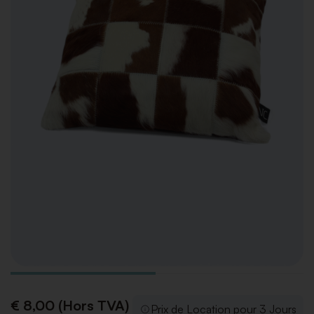
€ 8,00 (Hors TVA)
Prix de Location pour 3 Jours