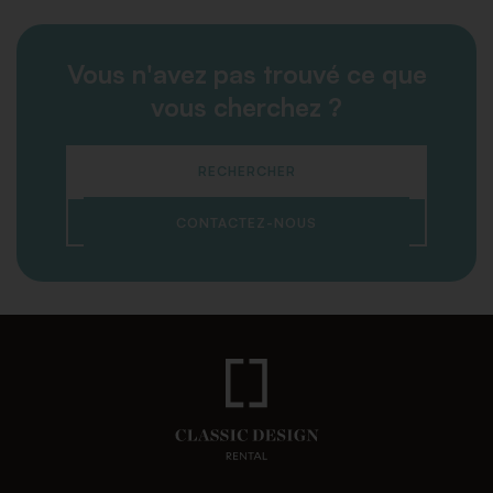
Vous n'avez pas trouvé ce que
vous cherchez ?
RECHERCHER
CONTACTEZ-NOUS